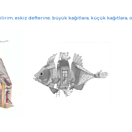
ilirim, eskiz defterine, büyük kağıtlara, küçük kağıtlara,