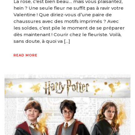
La rose, c’est bien beau… mais vous plaisantez,
hein ? Une seule fleur ne suffit pas à ravir votre
Valentine ! Que diriez-vous d’une paire de
chaussures avec des motifs imprimés ? Avec
les soldes, c’est pile le moment de se préparer
dès maintenant ! Courir chez le fleuriste. Voilà,
sans doute, à quoi va […]
READ MORE