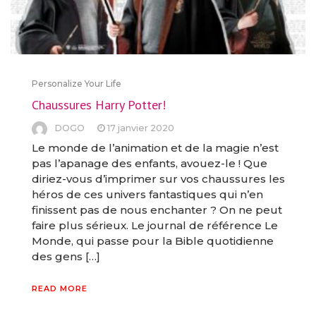
Personalize Your Life
Chaussures Harry Potter!
DOGO
17 janvier 2020
Le monde de l’animation et de la magie n’est
pas l’apanage des enfants, avouez-le ! Que
diriez-vous d’imprimer sur vos chaussures les
héros de ces univers fantastiques qui n’en
finissent pas de nous enchanter ? On ne peut
faire plus sérieux. Le journal de référence Le
Monde, qui passe pour la Bible quotidienne
des gens […]
READ MORE