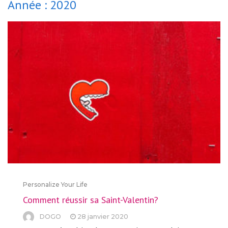
Année :
2020
Personalize Your Life
Comment réussir sa Saint-Valentin?
DOGO
28 janvier 2020