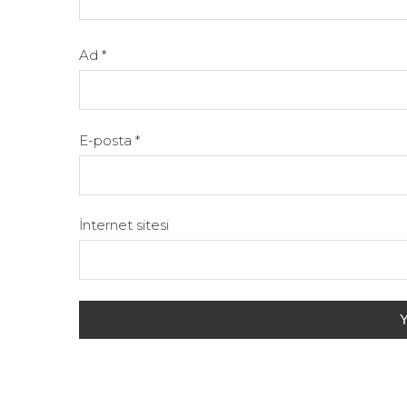
Ad
*
E-posta
*
İnternet sitesi