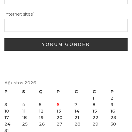
İnternet sitesi
Ağustos 2026
P
S
Ç
P
C
C
P
1
2
3
4
5
6
7
8
9
10
11
12
13
14
15
16
17
18
19
20
21
22
23
24
25
26
27
28
29
30
31