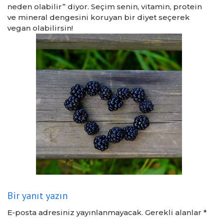
neden olabilir” diyor. Seçim senin, vitamin, protein
ve mineral dengesini koruyan bir diyet seçerek
vegan olabilirsin!
Bir yanıt yazın
E-posta adresiniz yayınlanmayacak.
Gerekli alanlar
*