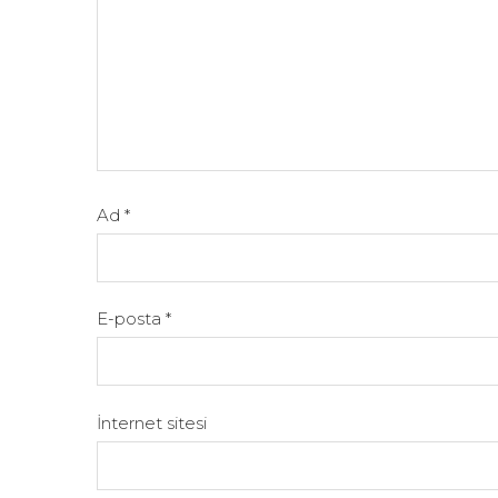
Ad
*
E-posta
*
İnternet sitesi