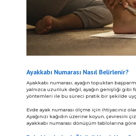
Ayakkabı Numarası Nasıl Belirlenir?
Ayakkabı numarası, ayağın topuktan başparm
yalnızca uzunluk değil, ayağın genişliği gibi
yöntemleri ile bu süreci pratik bir şekilde
Evde ayak numarası ölçme için ihtiyacınız olan 
Ayağınızı kağıdın üzerine koyun, çevresini ç
ayakkabı numarası dönüşüm tablolarına göre 